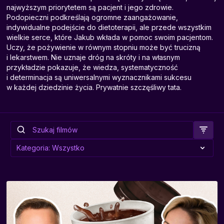
najwyższym priorytetem są pacjent i jego zdrowie.
Podopieczni podkreślają ogromne zaangażowanie,
indywidualne podejście do dietoterapii, ale przede wszystkim
wielkie serce, które Jakub wkłada w pomoc swoim pacjentom.
Uczy, że pożywienie w równym stopniu może być trucizną
i lekarstwem. Nie uznaje dróg na skróty i na własnym
przykładzie pokazuje, że wiedza, systematyczność
i determinacja są uniwersalnymi wyznacznikami sukcesu
w każdej dziedzinie życia. Prywatnie szczęśliwy tata.