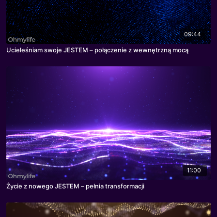
09:44
Ucieleśniam swoje JESTEM – połączenie z wewnętrzną mocą
11:00
Życie z nowego JESTEM – pełnia transformacji