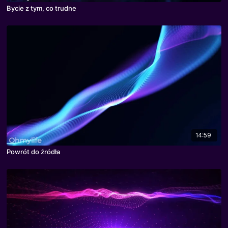
Bycie z tym, co trudne
14:59
Powrót do źródła