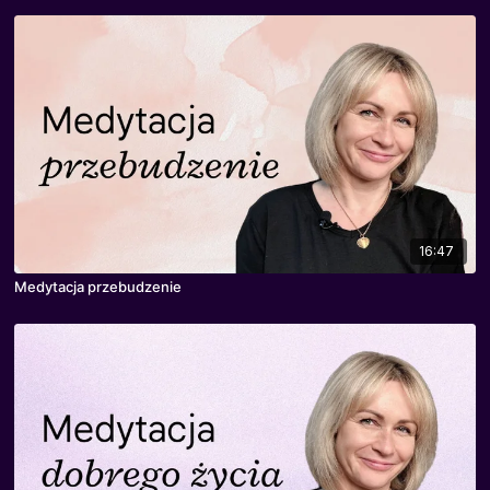
16:47
Medytacja przebudzenie