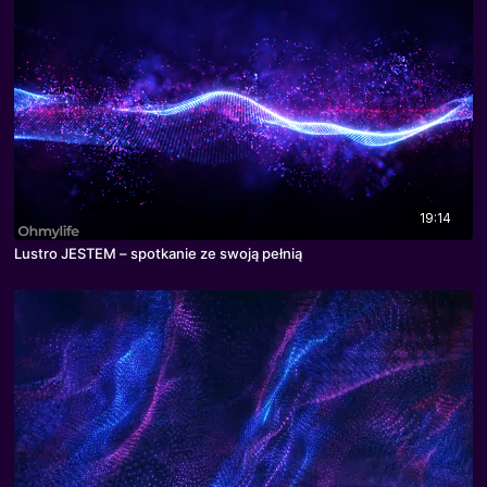
19:14
Lustro JESTEM – spotkanie ze swoją pełnią