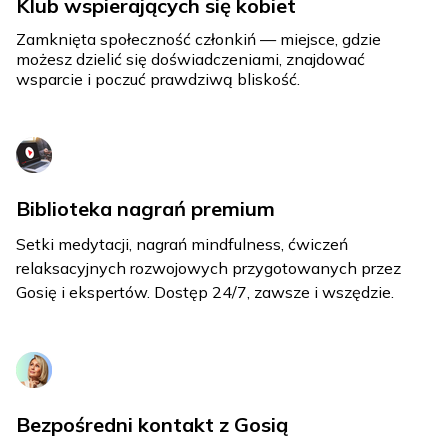
Klub wspierających się kobiet
Zamknięta społeczność członkiń — miejsce, gdzie
możesz dzielić się doświadczeniami, znajdować
wsparcie i poczuć prawdziwą bliskość.
Biblioteka nagrań premium
Setki medytacji, nagrań mindfulness, ćwiczeń
relaksacyjnych rozwojowych przygotowanych przez
Gosię i ekspertów. Dostęp 24/7, zawsze i wszędzie.
Bezpośredni kontakt z Gosią