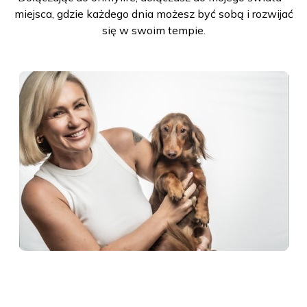
miejsca, gdzie każdego dnia możesz być sobą i rozwijać
się w swoim tempie.