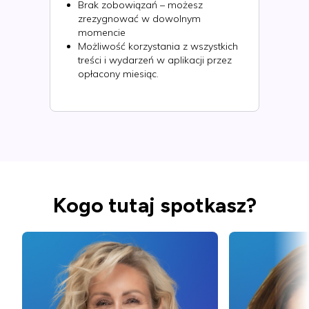
Brak zobowiązań – możesz
zrezygnować w dowolnym
momencie
Możliwość korzystania z wszystkich
treści i wydarzeń w aplikacji przez
opłacony miesiąc.
Kogo tutaj spotkasz?