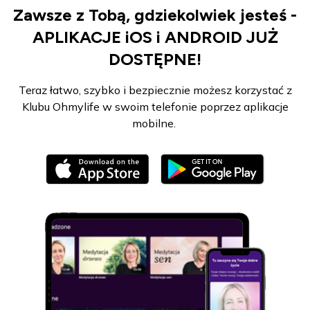
Zawsze z Tobą, gdziekolwiek jesteś -
APLIKACJE iOS i ANDROID JUŻ
DOSTĘPNE!
Teraz łatwo, szybko i bezpiecznie możesz korzystać z
Klubu Ohmylife w swoim telefonie poprzez aplikacje
mobilne.