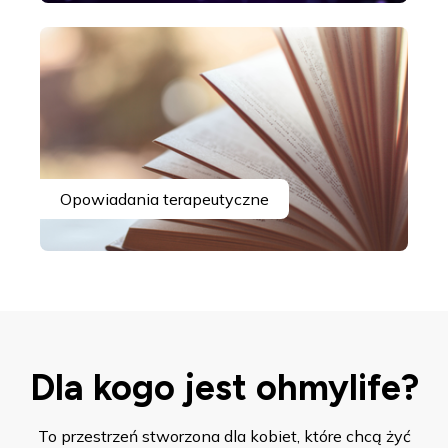
Opowiadania terapeutyczne
Dla kogo jest ohmylife?
To przestrzeń stworzona dla kobiet, które chcą żyć