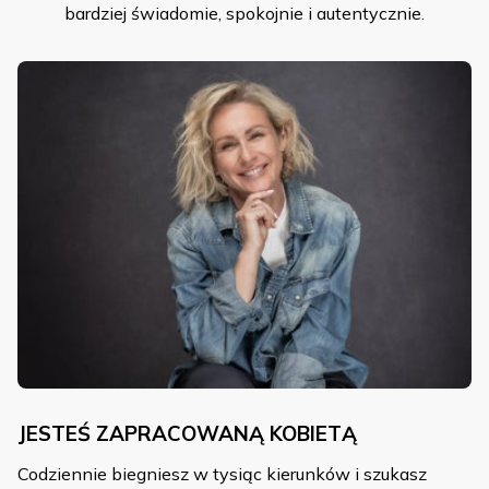
bardziej świadomie, spokojnie i autentycznie.
JESTEŚ ZAPRACOWANĄ KOBIETĄ
Codziennie biegniesz w tysiąc kierunków i szukasz