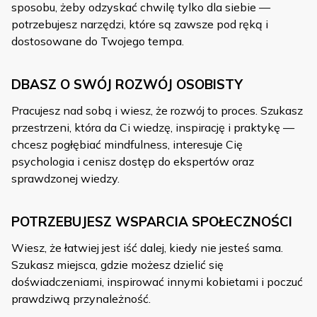
sposobu, żeby odzyskać chwilę tylko dla siebie —
potrzebujesz narzędzi, które są zawsze pod ręką i
dostosowane do Twojego tempa.
DBASZ O SWÓJ ROZWÓJ OSOBISTY
Pracujesz nad sobą i wiesz, że rozwój to proces. Szukasz
przestrzeni, która da Ci wiedzę, inspirację i praktykę —
chcesz pogłębiać mindfulness, interesuje Cię
psychologia i cenisz dostęp do ekspertów oraz
sprawdzonej wiedzy.
POTRZEBUJESZ WSPARCIA SPOŁECZNOŚCI
Wiesz, że łatwiej jest iść dalej, kiedy nie jesteś sama.
Szukasz miejsca, gdzie możesz dzielić się
doświadczeniami, inspirować innymi kobietami i poczuć
prawdziwą przynależność.