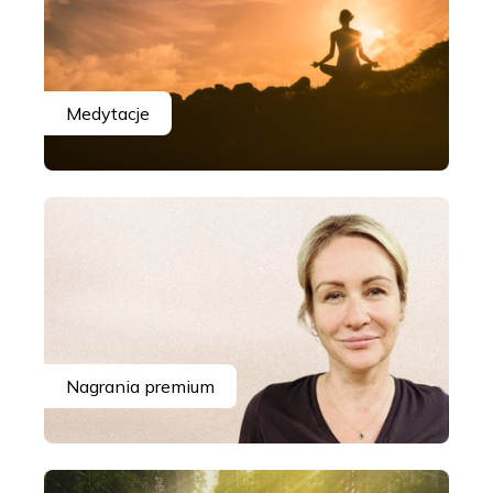
Medytacje
Nagrania premium