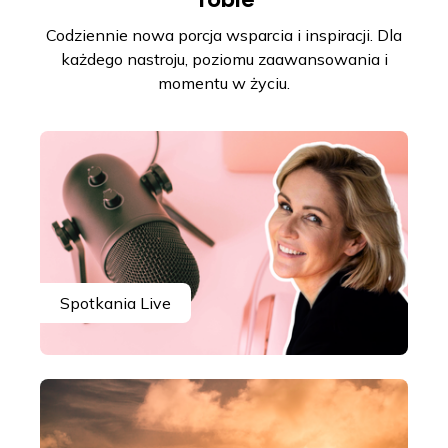
Codziennie nowa porcja wsparcia i inspiracji. Dla
każdego nastroju, poziomu zaawansowania i
momentu w życiu.
Spotkania Live