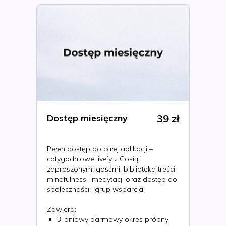
Dostęp miesięczny
39 zł
Pełen dostęp do całej aplikacji –
cotygodniowe live’y z Gosią i
zaproszonymi gośćmi, biblioteka treści
mindfulness i medytacji oraz dostęp do
społeczności i grup wsparcia.
Zawiera:
3-dniowy darmowy okres próbny