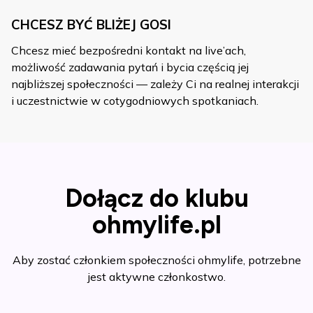
CHCESZ BYĆ BLIŻEJ GOSI
Chcesz mieć bezpośredni kontakt na live’ach,
możliwość zadawania pytań i bycia częścią jej
najbliższej społeczności — zależy Ci na realnej interakcji
i uczestnictwie w cotygodniowych spotkaniach.
Dołącz do klubu
ohmylife.pl
Aby zostać członkiem społeczności ohmylife, potrzebne
jest aktywne członkostwo.