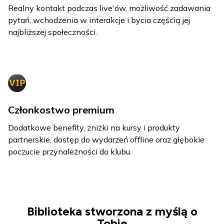
Realny kontakt podczas live'ów, możliwość zadawania
pytań, wchodzenia w interakcje i bycia częścią jej
najbliższej społeczności.
Członkostwo premium
Dodatkowe benefity, zniżki na kursy i produkty
partnerskie, dostęp do wydarzeń offline oraz głębokie
poczucie przynależności do klubu.
Biblioteka stworzona z myślą o
Tobie