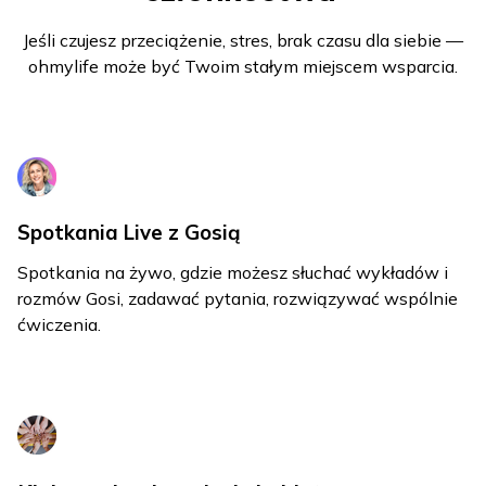
Jeśli czujesz przeciążenie, stres, brak czasu dla siebie —
ohmylife może być Twoim stałym miejscem wsparcia.
Spotkania Live z Gosią
Spotkania na żywo, gdzie możesz słuchać wykładów i
rozmów Gosi, zadawać pytania, rozwiązywać wspólnie
ćwiczenia.