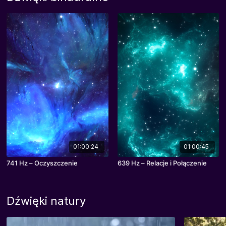
01:00:24
01:00:45
741 Hz – Oczyszczenie
639 Hz – Relacje i Połączenie
Dźwięki natury