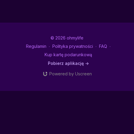
© 2026 ohmylife
Regulamin
∙
Polityka prywatności
∙
FAQ
∙
Kup kartę podarunkową
Pobierz aplikację ->
Powered by Uscreen