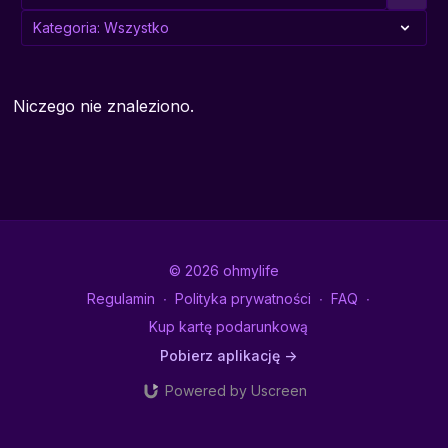
Niczego nie znaleziono.
© 2026 ohmylife
Regulamin
∙
Polityka prywatności
∙
FAQ
∙
Kup kartę podarunkową
Pobierz aplikację ->
Powered by Uscreen