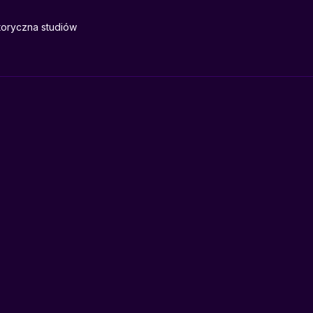
toryczna studiów