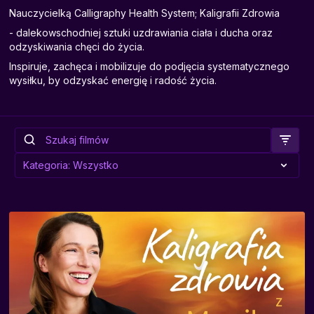
Nauczycielką Calligraphy Health System; Kaligrafii Zdrowia
- dalekowschodniej sztuki uzdrawiania ciała i ducha oraz
odzyskiwania chęci do życia.
Inspiruje, zachęca i mobilizuje do podjęcia systematycznego
wysiłku, by odzyskać energię i radość życia.