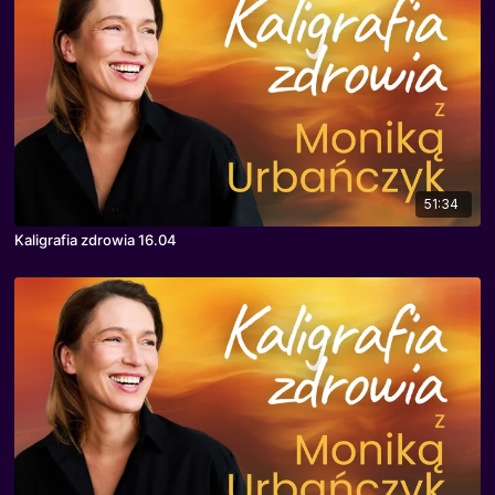
51:34
Kaligrafia zdrowia 16.04