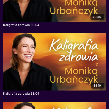
49:36
Kaligrafia zdrowia 30.04
44:19
Kaligrafia zdrowia 23.04