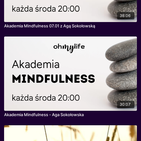
38:06
Akademia Mindfulness 07.01 z Agą Sokołowską
30:07
Akademia Mindfulness - Aga Sokołowska