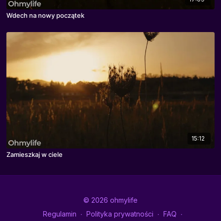
Wdech na nowy początek
15:12
Zamieszkaj w ciele
© 2026 ohmylife
Regulamin
∙
Polityka prywatności
∙
FAQ
∙