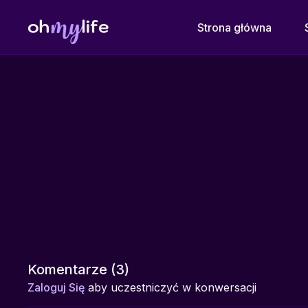
Strona główna
Komentarze (
3
)
Zaloguj Się
aby uczestniczyć w konwersacji