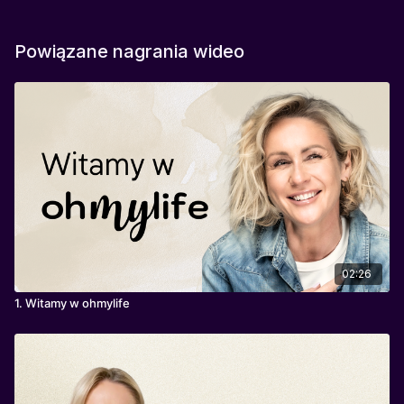
Powiązane nagrania wideo
02:26
1. Witamy w ohmylife