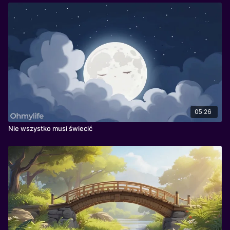
05:26
Nie wszystko musi świecić