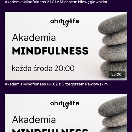
Akademia Mindfulness 21.01 z Michałem Niewęgłowskim
50:30
Akademia Mindfulness 04.02 z Grzegorzem Pawłowskim