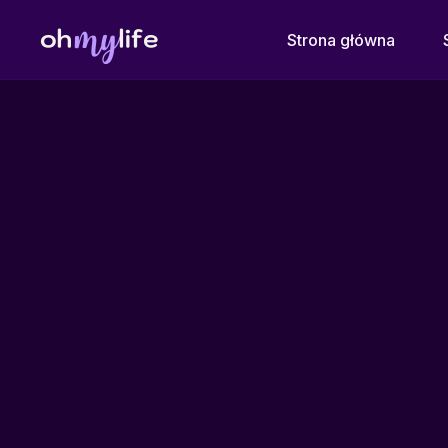
Strona główna