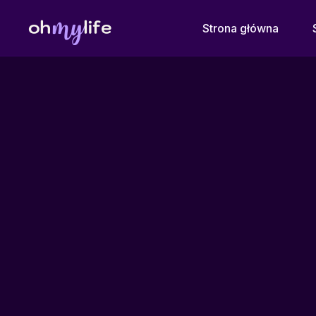
Strona główna