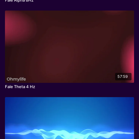
57:59
Fale Theta 4 Hz