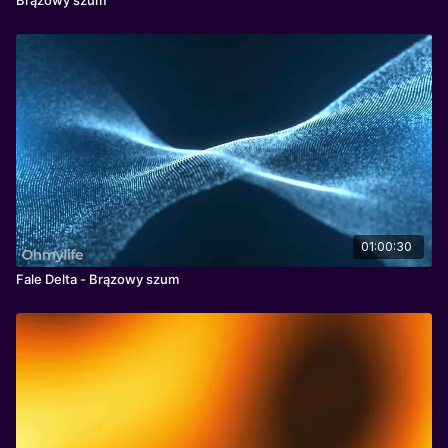
01:00:30
Fale Delta - Brązowy szum