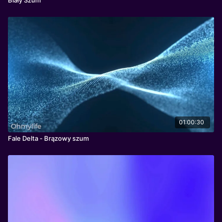
01:00:30
Fale Delta - Brązowy szum