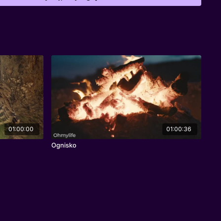
01:00:00
01:00:36
Ognisko