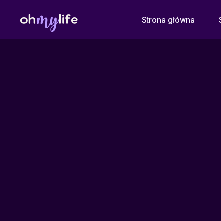
Strona główna