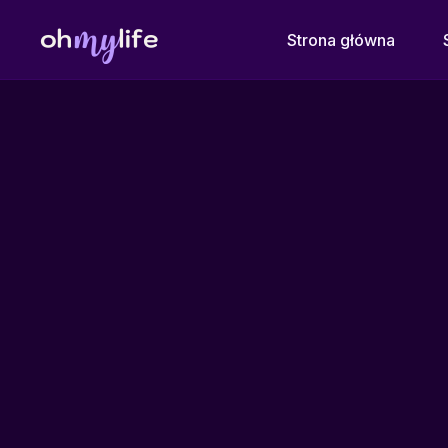
Strona główna