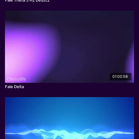
01:00:58
Fale Delta