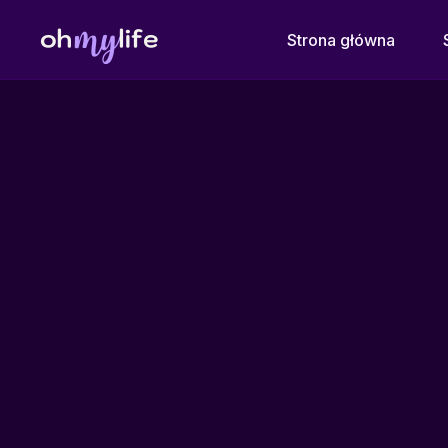
Strona główna