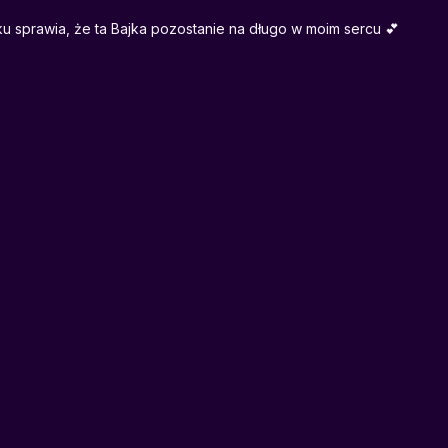
ku sprawia, że ta Bajka pozostanie na długo w moim sercu 💕