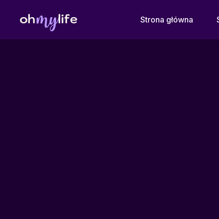
Strona główna