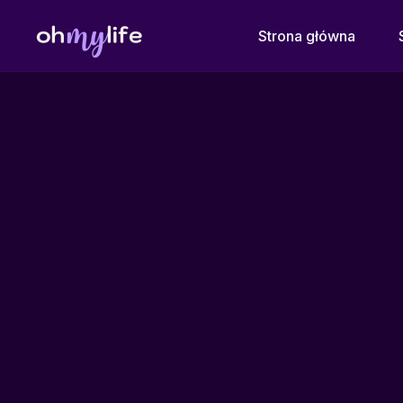
Strona główna