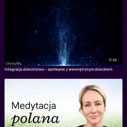
11:36
Integracja dzieciństwa – spotkanie z wewnętrznym dzieckiem