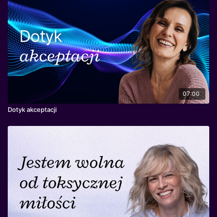
07:00
Dotyk akceptacji