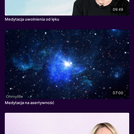
09:49
Medytacja uwolnienia od lęku
07:00
Medytacja na asertywność