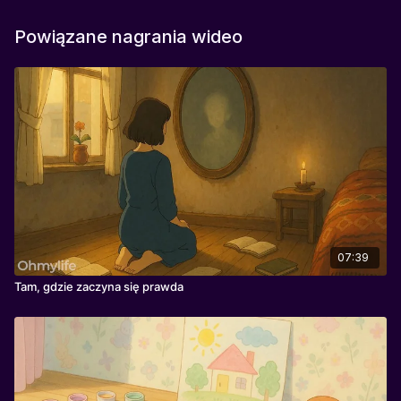
Powiązane nagrania wideo
07:39
Tam, gdzie zaczyna się prawda