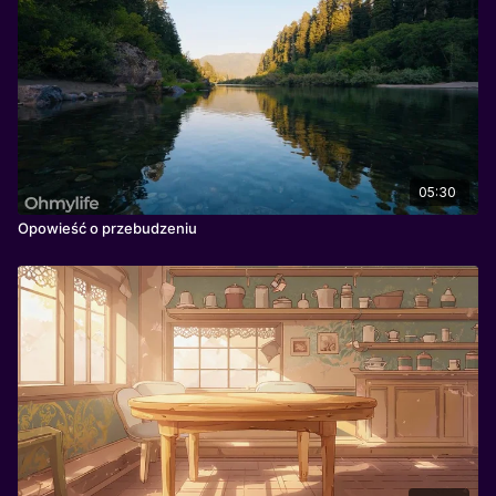
05:30
Opowieść o przebudzeniu