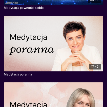
Medytacja pewności siebie
17:42
Medytacja poranna