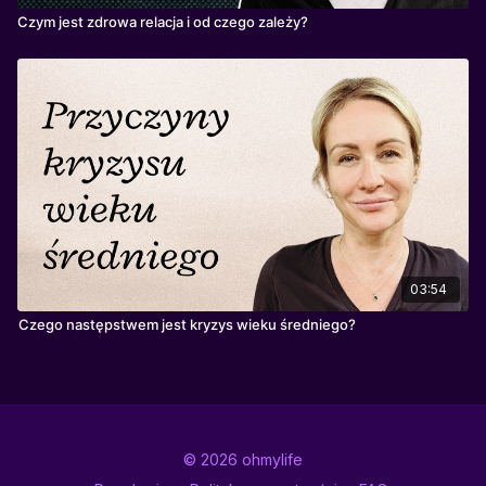
Czym jest zdrowa relacja i od czego zależy?
03:54
Czego następstwem jest kryzys wieku średniego?
© 2026 ohmylife