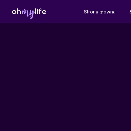
Strona główna