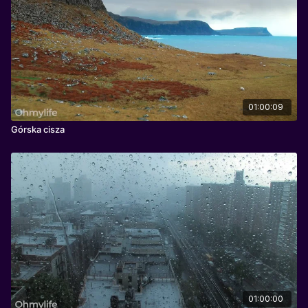
01:00:09
Górska cisza
01:00:00