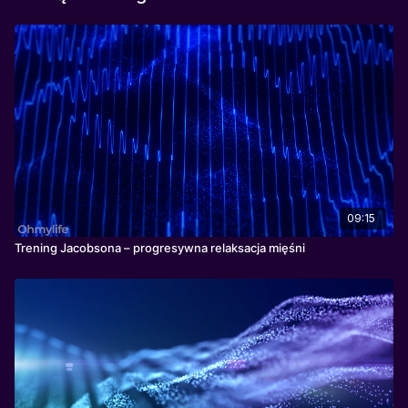
09:15
Trening Jacobsona – progresywna relaksacja mięśni