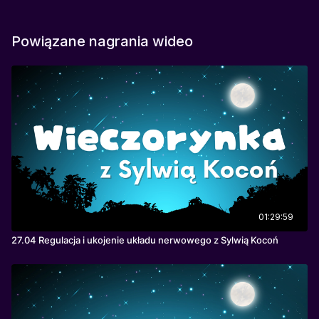
Powiązane nagrania wideo
01:29:59
27.04 Regulacja i ukojenie układu nerwowego z Sylwią Kocoń