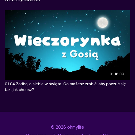
01:16:09
01.04 Zadbaj o siebie w święta. Co możesz zrobić, aby poczuć się
tak, jak chcesz?
© 2026 ohmylife