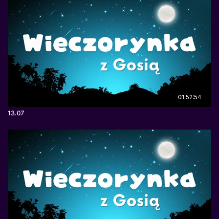
01:52:54
13.07