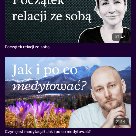
07:42
Początek relacji ze sobą
21:54
Czym jest medytacja? Jak i po co medytować?